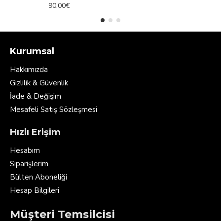
90,00€
Kurumsal
Hakkımızda
Gizlilik & Güvenlik
İade & Değişim
Mesafeli Satış Sözleşmesi
Hızlı Erişim
Hesabım
Siparişlerim
Bülten Aboneliği
Hesap Bilgileri
Müşteri Temsilcisi