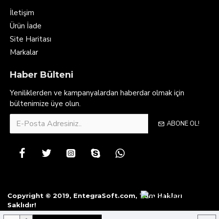
İletişim
Ürün İade
Site Haritası
Markalar
Haber Bülteni
Yeniliklerden ve kampanyalardan haberdar olmak için
bültenimize üye olun.
ABONE OL!
Copyright © 2019, EntegraSoft.com, Tüm Hakları
Saklıdır!