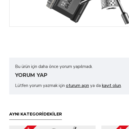
Bu ürün için daha önce yorum yapılmadı.
YORUM YAP
Lütfen yorum yazmak için
oturum açın
ya da
kayıt olun
.
AYNI KATEGORİDEKİLER