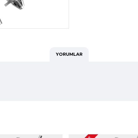
YORUMLAR