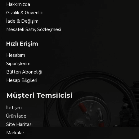
Hakkımızda
Gizlilik & Güvenlik
İade & Değişim
Mesafeli Satış Sözleşmesi
Hızlı Erişim
Hesabım
Siparişlerim
Bülten Aboneliği
Hesap Bilgileri
Müşteri Temsilcisi
İletişim
Ürün İade
Site Haritası
Markalar