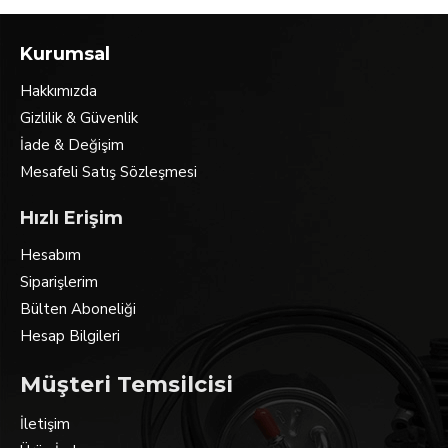
Kurumsal
Hakkımızda
Gizlilik & Güvenlik
İade & Değişim
Mesafeli Satış Sözleşmesi
Hızlı Erişim
Hesabım
Siparişlerim
Bülten Aboneliği
Hesap Bilgileri
Müşteri Temsilcisi
İletişim